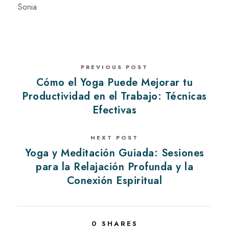
Sonia
PREVIOUS POST
Cómo el Yoga Puede Mejorar tu
Productividad en el Trabajo: Técnicas
Efectivas
NEXT POST
Yoga y Meditación Guiada: Sesiones
para la Relajación Profunda y la
Conexión Espiritual
0
SHARES