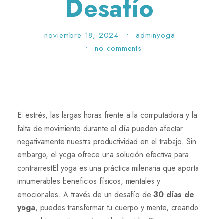
Desafío
noviembre 18, 2024
•
adminyoga
•
no comments
El estrés, las largas horas frente a la computadora y la
falta de movimiento durante el día pueden afectar
negativamente nuestra productividad en el trabajo. Sin
embargo, el yoga ofrece una solución efectiva para
contrarrestEl yoga es una práctica milenaria que aporta
innumerables beneficios físicos, mentales y
emocionales. A través de un desafío de
30 días de
yoga
, puedes transformar tu cuerpo y mente, creando