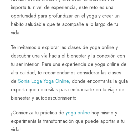
importa tu nivel de experiencia, este reto es una
oportunidad para profundizar en el yoga y crear un
hábito saludable que te acompañe a lo largo de tu
vida.
Te invitamos a explorar las clases de yoga online y
descubrir una vía hacia el bienestar y la conexión con
tu ser interior. Para una experiencia de yoga online de
alta calidad, te recomendamos considerar las clases
de
Sonia Loga Yoga Online,
donde encontrarás la guía
experta que necesitas para embarcarte en tu viaje de
bienestar y autodescubrimiento.
¡Comienza tu práctica de
yoga online
hoy mismo y
experimenta la transformación que puede aportar a tu
vida!