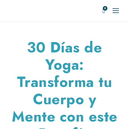
0
30 Días de
Yoga:
Transforma tu
Cuerpo y
Mente con este