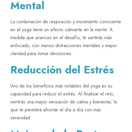
Mental
La combinación de respiración y movimiento consciente
en el yoga tiene un efecto calmante en la mente. A
medida que avances en el desafío, te sentirás más
enfocado, con menos distracciones mentales y mayor
claridad para tomar decisiones.
Reducción del Estrés
Uno de los beneficios más notables del yoga es su
capacidad para reducir el estrés. Al finalizar el reto,
sentirás una mayor sensación de calma y bienestar, lo
que te permitirá afrontar el día a día con más
serenidad.