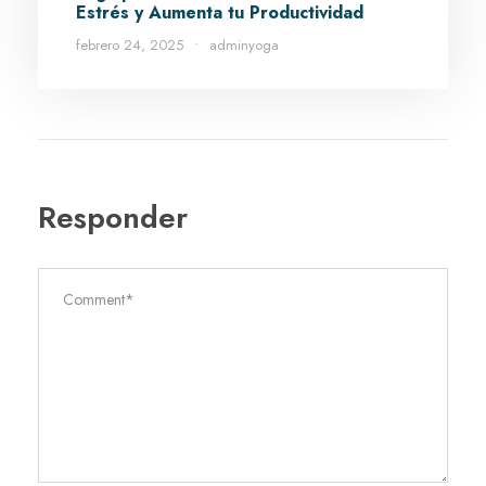
Estrés y Aumenta tu Productividad
febrero 24, 2025
•
adminyoga
Responder