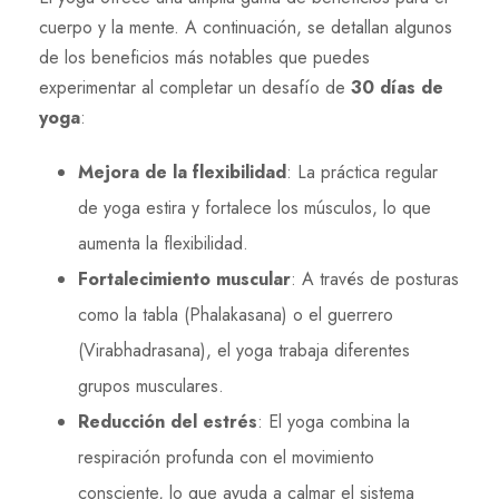
cuerpo y la mente. A continuación, se detallan algunos
de los beneficios más notables que puedes
experimentar al completar un desafío de
30 días de
yoga
:
Mejora de la flexibilidad
: La práctica regular
de yoga estira y fortalece los músculos, lo que
aumenta la flexibilidad.
Fortalecimiento muscular
: A través de posturas
como la tabla (Phalakasana) o el guerrero
(Virabhadrasana), el yoga trabaja diferentes
grupos musculares.
Reducción del estrés
: El yoga combina la
respiración profunda con el movimiento
consciente, lo que ayuda a calmar el sistema