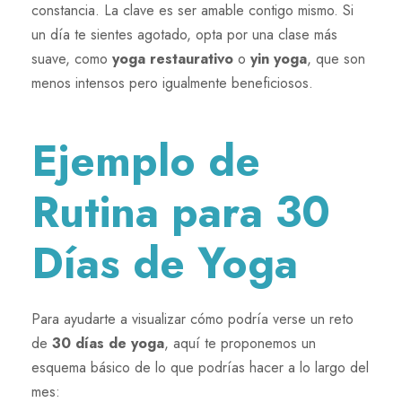
constancia. La clave es ser amable contigo mismo. Si
un día te sientes agotado, opta por una clase más
suave, como
yoga restaurativo
o
yin yoga
, que son
menos intensos pero igualmente beneficiosos.
Ejemplo de
Rutina para 30
Días de Yoga
Para ayudarte a visualizar cómo podría verse un reto
de
30 días de yoga
, aquí te proponemos un
esquema básico de lo que podrías hacer a lo largo del
mes: