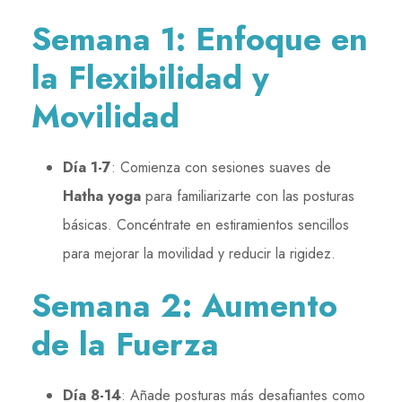
Semana 1: Enfoque en
la Flexibilidad y
Movilidad
Día 1-7
: Comienza con sesiones suaves de
Hatha yoga
para familiarizarte con las posturas
básicas. Concéntrate en estiramientos sencillos
para mejorar la movilidad y reducir la rigidez.
Semana 2: Aumento
de la Fuerza
Día 8-14
: Añade posturas más desafiantes como