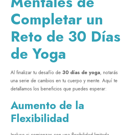
Mentales de
Completar un
Reto de 30 Días
de Yoga
Al finalizar tu desafío de
30 días de yoga
, notarás
una serie de cambios en tu cuerpo y mente. Aquí te
detallamos los beneficios que puedes esperar:
Aumento de la
Flexibilidad
Incluso si comienzas con una flexibilidad limitada,