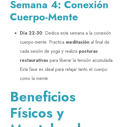
Semana 4: Conexión
Cuerpo-Mente
Día 22-30
: Dedica esta semana a la conexión
cuerpo-mente. Practica
meditación
al final de
cada sesión de yoga y realiza
posturas
restaurativas
para liberar la tensión acumulada.
Esta fase es ideal para relajar tanto el cuerpo
como la mente.
Beneficios
Físicos y