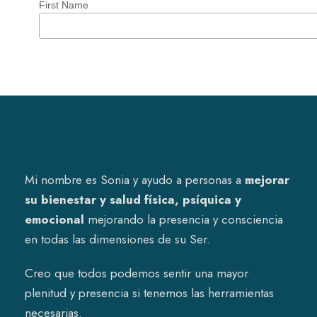
First Name
Mi nombre es Sonia y ayudo a personas a
mejorar
su bienestar y salud física, psíquica y
emocional
mejorando la presencia y consciencia
en todas las dimensiones de su Ser.
Creo que todos podemos sentir una mayor
plenitud y presencia si tenemos las herramientas
necesarias.