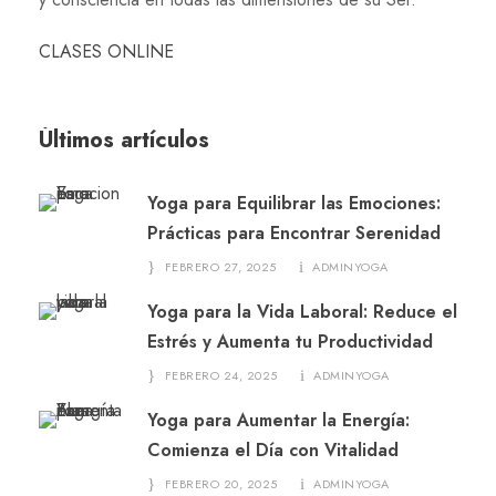
CLASES ONLINE
Últimos artículos
Yoga para Equilibrar las Emociones:
Prácticas para Encontrar Serenidad
FEBRERO 27, 2025
ADMINYOGA
Yoga para la Vida Laboral: Reduce el
Estrés y Aumenta tu Productividad
FEBRERO 24, 2025
ADMINYOGA
Yoga para Aumentar la Energía:
Comienza el Día con Vitalidad
FEBRERO 20, 2025
ADMINYOGA