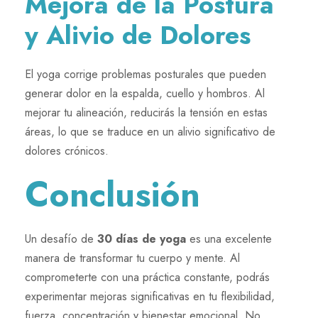
Mejora de la Postura
y Alivio de Dolores
El yoga corrige problemas posturales que pueden
generar dolor en la espalda, cuello y hombros. Al
mejorar tu alineación, reducirás la tensión en estas
áreas, lo que se traduce en un alivio significativo de
dolores crónicos.
Conclusión
Un desafío de
30 días de yoga
es una excelente
manera de transformar tu cuerpo y mente. Al
comprometerte con una práctica constante, podrás
experimentar mejoras significativas en tu flexibilidad,
fuerza, concentración y bienestar emocional. No