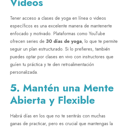
Videos
Tener acceso a clases de yoga en línea o videos
específicos es una excelente manera de mantenerte
enfocado y motivado. Plataformas como YouTube
ofrecen series de
30 días de yoga
, lo que te permite
seguir un plan estructurado. Si lo prefieres, también
puedes optar por clases en vivo con instructores que
guíen tu práctica y te den retroalimentación
personalizada.
5. Mantén una Mente
Abierta y Flexible
Habrá días en los que no te sentirás con muchas
ganas de practicar, pero es crucial que mantengas la