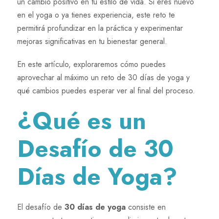
un cambio positivo en tu estilo de vida. Si eres nuevo
en el yoga o ya tienes experiencia, este reto te
permitirá profundizar en la práctica y experimentar
mejoras significativas en tu bienestar general.
En este artículo, exploraremos cómo puedes
aprovechar al máximo un reto de 30 días de yoga y
qué cambios puedes esperar ver al final del proceso.
¿Qué es un
Desafío de 30
Días de Yoga?
El desafío de
30 días de yoga
consiste en