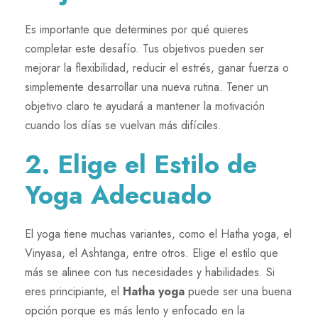
Es importante que determines por qué quieres
completar este desafío. Tus objetivos pueden ser
mejorar la flexibilidad, reducir el estrés, ganar fuerza o
simplemente desarrollar una nueva rutina. Tener un
objetivo claro te ayudará a mantener la motivación
cuando los días se vuelvan más difíciles.
2. Elige el Estilo de
Yoga Adecuado
El yoga tiene muchas variantes, como el Hatha yoga, el
Vinyasa, el Ashtanga, entre otros. Elige el estilo que
más se alinee con tus necesidades y habilidades. Si
eres principiante, el
Hatha yoga
puede ser una buena
opción porque es más lento y enfocado en la