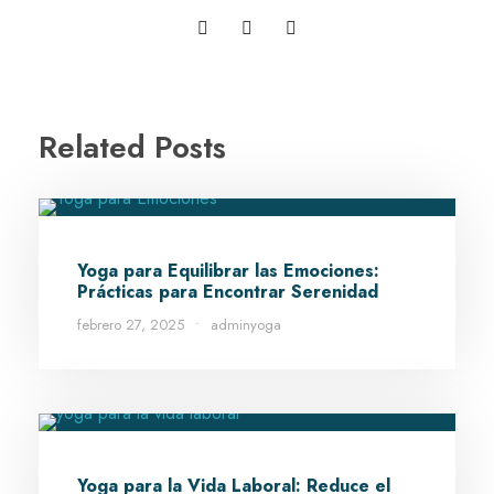
Related Posts
Yoga para Equilibrar las Emociones:
Prácticas para Encontrar Serenidad
febrero 27, 2025
•
adminyoga
Yoga para la Vida Laboral: Reduce el