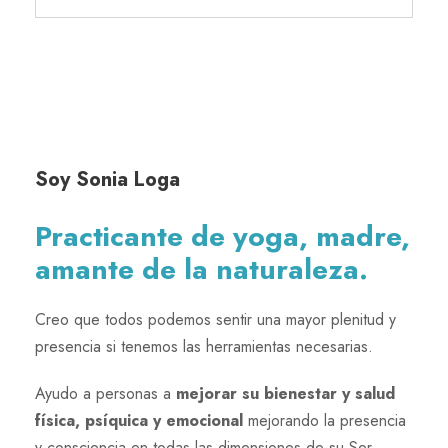
Soy Sonia Loga
Practicante de yoga, madre,
amante de la naturaleza.
Creo que todos podemos sentir una mayor plenitud y
presencia si tenemos las herramientas necesarias.
Ayudo a personas a
mejorar su bienestar y salud
física, psíquica y emocional
mejorando la presencia
y consciencia en todas las dimensiones de su Ser.