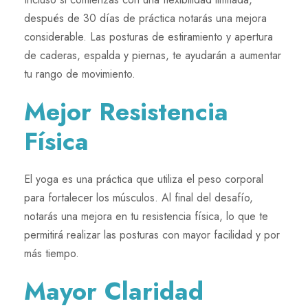
después de 30 días de práctica notarás una mejora
considerable. Las posturas de estiramiento y apertura
de caderas, espalda y piernas, te ayudarán a aumentar
tu rango de movimiento.
Mejor Resistencia
Física
El yoga es una práctica que utiliza el peso corporal
para fortalecer los músculos. Al final del desafío,
notarás una mejora en tu resistencia física, lo que te
permitirá realizar las posturas con mayor facilidad y por
más tiempo.
Mayor Claridad