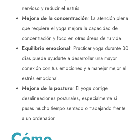
nervioso y reducir el estrés.
Mejora de la concentración
: La atención plena
que requiere el yoga mejora la capacidad de
concentración y foco en otras áreas de tu vida.
Equilibrio emocional
: Practicar yoga durante 30
días puede ayudarte a desarrollar una mayor
conexión con tus emociones y a manejar mejor el
estrés emocional.
Mejora de la postura
: El yoga corrige
desalineaciones posturales, especialmente si
pasas mucho tiempo sentado o trabajando frente
a un ordenador.
Cómo