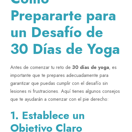
Prepararte para
un Desafío de
30 Días de Yoga
Antes de comenzar tu reto de
30 días de yoga
, es
importante que te prepares adecuadamente para
garantizar que puedas cumplir con el desafío sin
lesiones ni frustraciones. Aquí tienes algunos consejos
que te ayudarán a comenzar con el pie derecho:
1. Establece un
Objetivo Claro