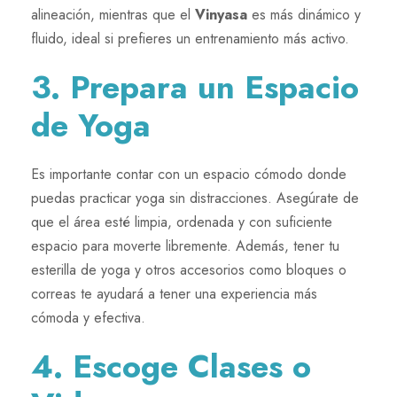
alineación, mientras que el
Vinyasa
es más dinámico y
fluido, ideal si prefieres un entrenamiento más activo.
3. Prepara un Espacio
de Yoga
Es importante contar con un espacio cómodo donde
puedas practicar yoga sin distracciones. Asegúrate de
que el área esté limpia, ordenada y con suficiente
espacio para moverte libremente. Además, tener tu
esterilla de yoga y otros accesorios como bloques o
correas te ayudará a tener una experiencia más
cómoda y efectiva.
4. Escoge Clases o