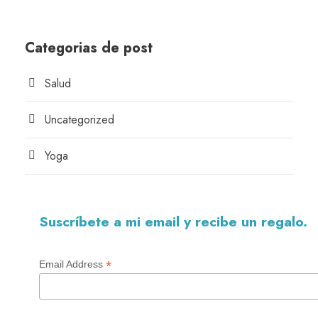
Categorias de post
Salud
Uncategorized
Yoga
Suscríbete a mi email y recibe un regalo.
*
Email Address