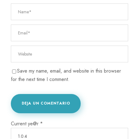
Save my name, email, and website in this browser
for the next time I comment.
Current ye@r
*