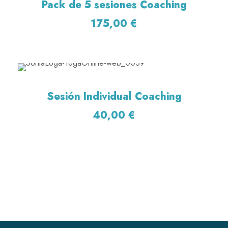
Pack de 5 sesiones Coaching
175,00
€
Sesión Individual Coaching
40,00
€