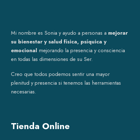
Mi nombre es Sonia y ayudo a personas a
mejorar
su bienestar y salud física, psíquica y
emocional
mejorando la presencia y consciencia
en todas las dimensiones de su Ser.
Creo que todos podemos sentir una mayor
plenitud y presencia si tenemos las herramientas
necesarias.
Tienda Online