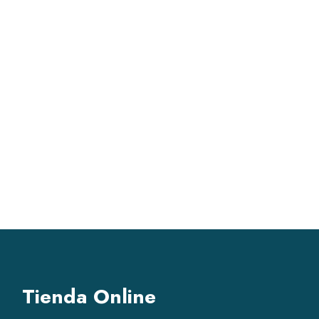
Tienda Online