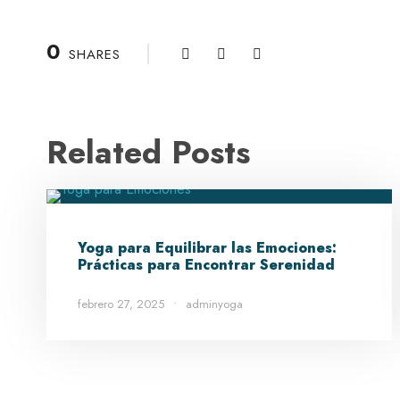
0
SHARES
Related Posts
Yoga para Equilibrar las Emociones:
Prácticas para Encontrar Serenidad
febrero 27, 2025
•
adminyoga