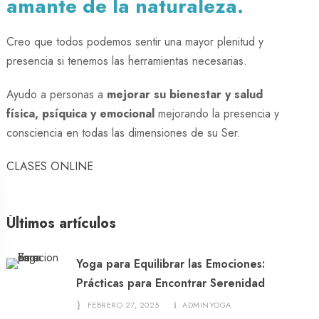
amante de la naturaleza.
Creo que todos podemos sentir una mayor plenitud y
presencia si tenemos las herramientas necesarias.
Ayudo a personas a
mejorar su bienestar y salud
física, psíquica y emocional
mejorando la presencia y
consciencia en todas las dimensiones de su Ser.
CLASES ONLINE
Últimos artículos
Yoga para Equilibrar las Emociones:
Prácticas para Encontrar Serenidad
FEBRERO 27, 2025
ADMINYOGA