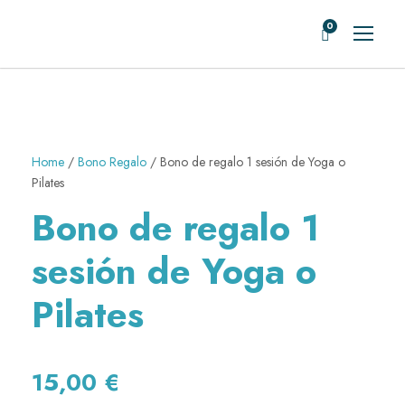
0
Home
/
Bono Regalo
/ Bono de regalo 1 sesión de Yoga o
Pilates
Bono de regalo 1
sesión de Yoga o
Pilates
15,00
€