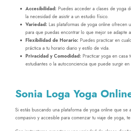
Accesibilidad:
Puedes acceder a clases de yoga des
la necesidad de asistir a un estudio físico.
Variedad:
Las plataformas de yoga online ofrecen un
para que puedas encontrar lo que mejor se adapte a
Flexibilidad de Horario:
Puedes practicar en cualq
práctica a tu horario diario y estilo de vida.
Privacidad y Comodidad:
Practicar yoga en casa te
estudiantes o la autoconciencia que puede surgir en 
Sonia Loga Yoga Onlin
Si estás buscando una plataforma de yoga online que se 
compasivo y accesible para comenzar tu viaje de yoga, 