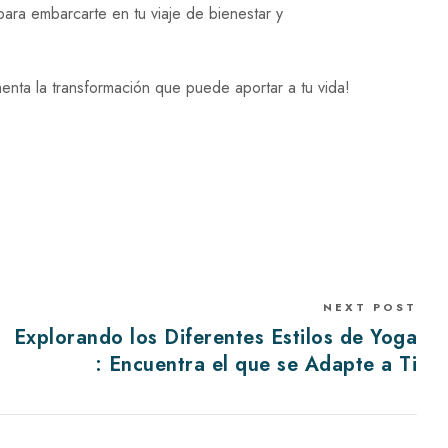
ara embarcarte en tu viaje de bienestar y
nta la transformación que puede aportar a tu vida!
NEXT POST
Explorando los Diferentes Estilos de Yoga
: Encuentra el que se Adapte a Ti