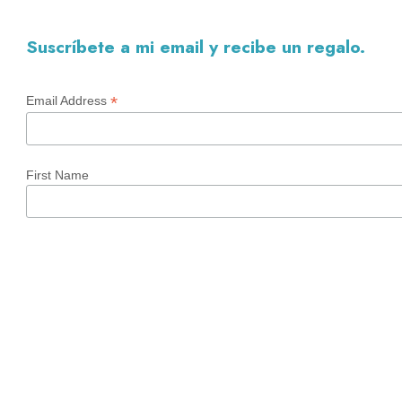
Suscríbete a mi email y recibe un regalo.
*
Email Address
First Name