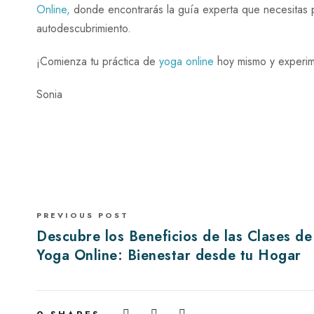
Online,
donde encontrarás la guía experta que necesitas p
autodescubrimiento.
¡Comienza tu práctica de
yoga online
hoy mismo y experime
Sonia
PREVIOUS POST
Descubre los Beneficios de las Clases de
Yoga Online: Bienestar desde tu Hogar