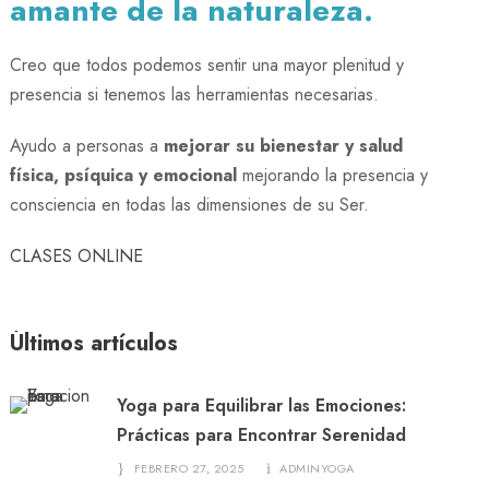
amante de la naturaleza.
Creo que todos podemos sentir una mayor plenitud y
presencia si tenemos las herramientas necesarias.
Ayudo a personas a
mejorar su bienestar y salud
física, psíquica y emocional
mejorando la presencia y
consciencia en todas las dimensiones de su Ser.
CLASES ONLINE
Últimos artículos
Yoga para Equilibrar las Emociones:
Prácticas para Encontrar Serenidad
FEBRERO 27, 2025
ADMINYOGA