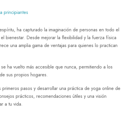
 espíritu, ha capturado la imaginación de personas en todo el
 bienestar. Desde mejorar la flexibilidad y la fuerza física
ofrece una amplia gama de ventajas para quienes lo practican
a se ha vuelto más accesible que nunca, permitiendo a los
 de sus propios hogares.
 primeros pasos y desarrollar una práctica de yoga online de
nsejos prácticos, recomendaciones útiles y una visión
r a tu vida.