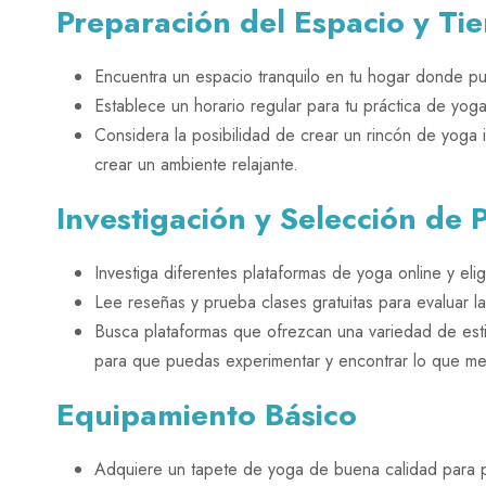
Preparación del Espacio y Ti
Encuentra un espacio tranquilo en tu hogar donde pue
Establece un horario regular para tu práctica de yoga,
Considera la posibilidad de crear un rincón de yoga 
crear un ambiente relajante.
Investigación y Selección de
Investiga diferentes plataformas de yoga online y el
Lee reseñas y prueba clases gratuitas para evaluar la
Busca plataformas que ofrezcan una variedad de estil
para que puedas experimentar y encontrar lo que mej
Equipamiento Básico
Adquiere un tapete de yoga de buena calidad para pr