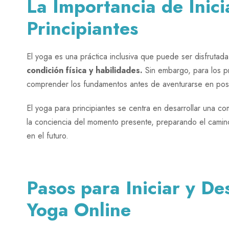
La Importancia de Inic
Principiantes
El yoga es una práctica inclusiva que puede ser disfruta
condición física y habilidades.
Sin embargo, para los pr
comprender los fundamentos antes de aventurarse en pos
El yoga para principiantes se centra en desarrollar una co
la conciencia del momento presente, preparando el camino
en el futuro.
Pasos para Iniciar y Des
Yoga Online