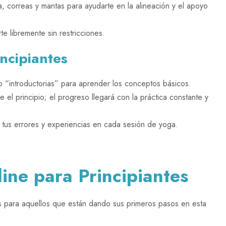
, correas y mantas para ayudarte en la alineación y el apoyo
e libremente sin restricciones.
ncipiantes
o “introductorias” para aprender los conceptos básicos.
el principio; el progreso llegará con la práctica constante y
tus errores y experiencias en cada sesión de yoga.
ine para Principiantes
vos para aquellos que están dando sus primeros pasos en esta