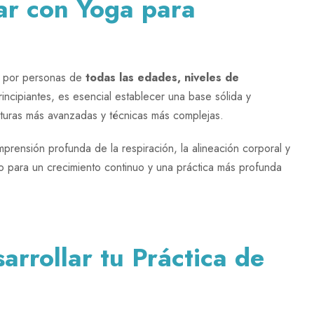
iar con Yoga para
da por personas de
todas las edades, niveles de
incipiantes, es esencial establecer una base sólida y
turas más avanzadas y técnicas más complejas.
mprensión profunda de la respiración, la alineación corporal y
 para un crecimiento continuo y una práctica más profunda
arrollar tu Práctica de