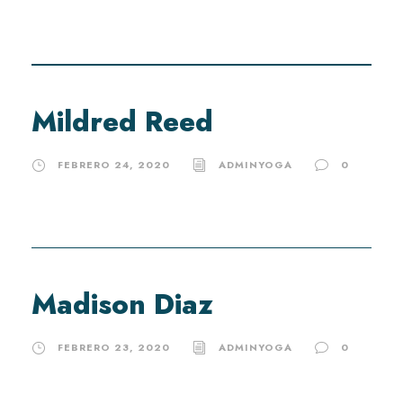
Mildred Reed
FEBRERO 24, 2020
ADMINYOGA
0
Madison Diaz
FEBRERO 23, 2020
ADMINYOGA
0