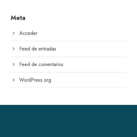
Meta
Acceder
Feed de entradas
Feed de comentarios
WordPress.org