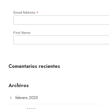
*
Email Address
First Name
Comentarios recientes
Archivos
febrero 2025