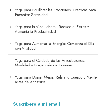
Yoga para Equilibrar las Emociones: Prácticas para
Encontrar Serenidad
Yoga para la Vida Laboral: Reduce el Estrés y
Aumenta tu Productividad
Yoga para Aumentar la Energía: Comienza el Día
con Vitalidad
Yoga para el Cuidado de las Articulaciones:
Movilidad y Prevención de Lesiones
Yoga para Dormir Mejor: Relaja tu Cuerpo y Mente
antes de Acostarte
Suscríbete a mi email