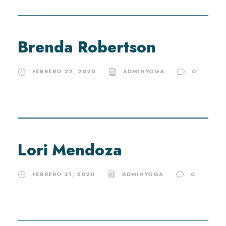
Brenda Robertson
FEBRERO 22, 2020
ADMINYOGA
0
Lori Mendoza
FEBRERO 21, 2020
ADMINYOGA
0