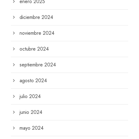
enero 2025
diciembre 2024
noviembre 2024
octubre 2024
septiembre 2024
agosto 2024
julio 2024
junio 2024
mayo 2024