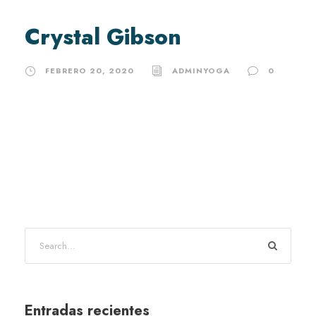
Crystal Gibson
FEBRERO 20, 2020
ADMINYOGA
0
Entradas recientes