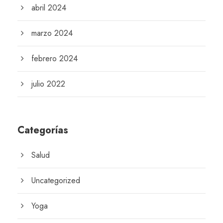
abril 2024
marzo 2024
febrero 2024
julio 2022
Categorías
Salud
Uncategorized
Yoga