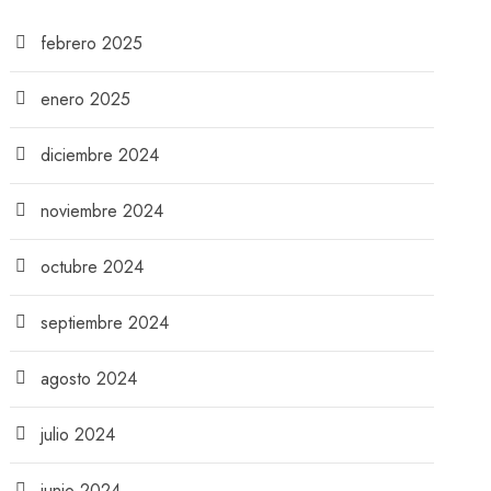
febrero 2025
enero 2025
diciembre 2024
noviembre 2024
octubre 2024
septiembre 2024
agosto 2024
julio 2024
junio 2024