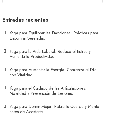
Entradas recientes
Yoga para Equilibrar las Emociones: Prácticas para
Encontrar Serenidad
Yoga para la Vida Laboral: Reduce el Estrés y
Aumenta tu Productividad
Yoga para Aumentar la Energía: Comienza el Día
con Vitalidad
Yoga para el Cuidado de las Articulaciones:
Movilidad y Prevención de Lesiones
Yoga para Dormir Mejor: Relaja tu Cuerpo y Mente
antes de Acostarte