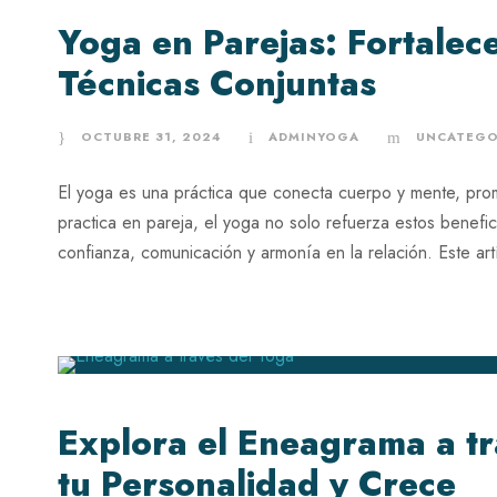
Yoga en Parejas: Fortalece
Técnicas Conjuntas
OCTUBRE 31, 2024
ADMINYOGA
UNCATEGO
El yoga es una práctica que conecta cuerpo y mente, prom
practica en pareja, el yoga no solo refuerza estos benefici
confianza, comunicación y armonía en la relación. Este ar
Explora el Eneagrama a t
tu Personalidad y Crece