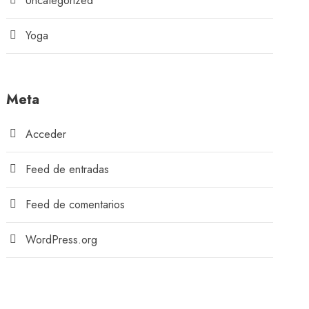
Uncategorized
Yoga
Meta
Acceder
Feed de entradas
Feed de comentarios
WordPress.org