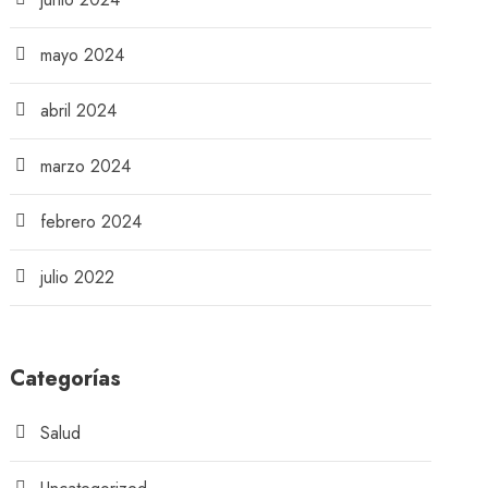
mayo 2024
abril 2024
marzo 2024
febrero 2024
julio 2022
Categorías
Salud