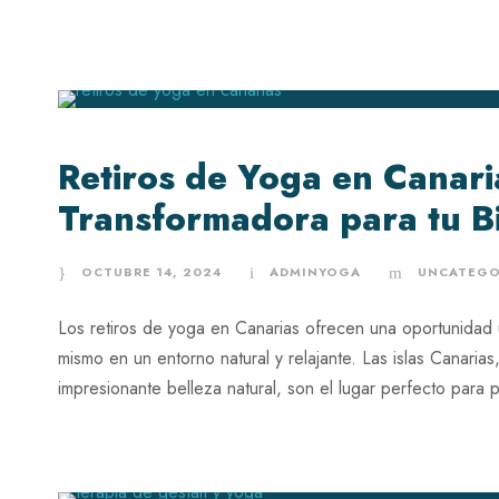
Retiros de Yoga en Canari
Transformadora para tu B
OCTUBRE 14, 2024
ADMINYOGA
UNCATEGO
Los retiros de yoga en Canarias ofrecen una oportunidad 
mismo en un entorno natural y relajante. Las islas Canaria
impresionante belleza natural, son el lugar perfecto para p