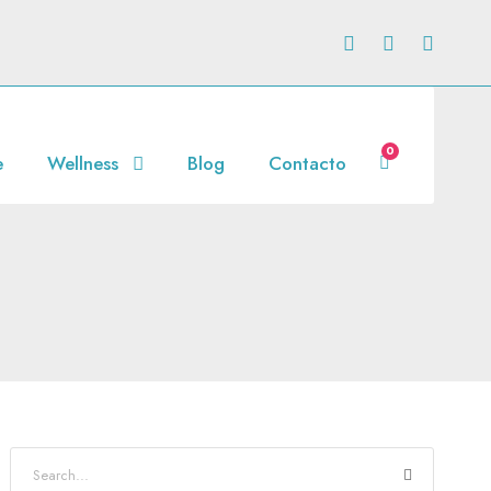
0
e
Wellness
Blog
Contacto