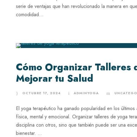
serie de ventajas que han revolucionado la manera en que
comodidad...
Cómo Organizar Talleres 
Mejorar tu Salud
OCTUBRE 17, 2024
ADMINYOGA
UNCATEGO
El yoga terapéutico ha ganado popularidad en los últimos
física, mental y emocional. Organizar talleres de yoga te
disciplina con otros, sino que también puede ser una exc
bienestar. ...