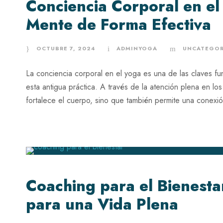
Conciencia Corporal en el
Mente de Forma Efectiva
OCTUBRE 7, 2024
ADMINYOGA
UNCATEGOR
La conciencia corporal en el yoga es una de las claves f
esta antigua práctica. A través de la atención plena en los
fortalece el cuerpo, sino que también permite una conexió
Coaching para el Bienestar
para una Vida Plena