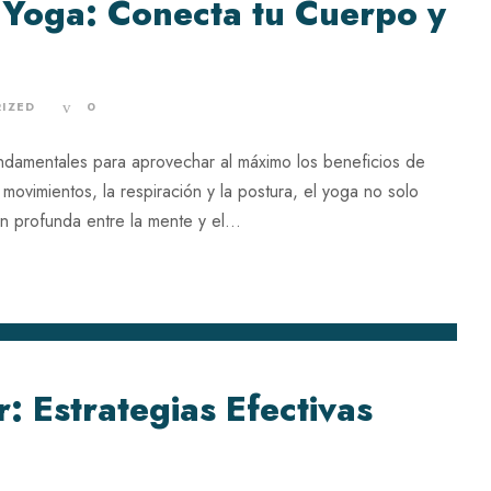
 Yoga: Conecta tu Cuerpo y
IZED
0
undamentales para aprovechar al máximo los beneficios de
 movimientos, la respiración y la postura, el yoga no solo
n profunda entre la mente y el...
: Estrategias Efectivas