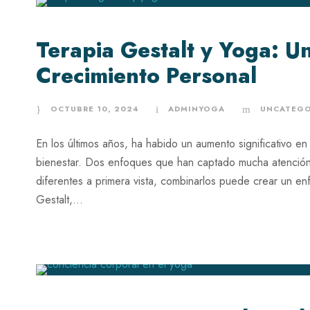
Terapia Gestalt y Yoga: U
Crecimiento Personal
OCTUBRE 10, 2024
ADMINYOGA
UNCATEGO
En los últimos años, ha habido un aumento significativo en e
bienestar. Dos enfoques que han captado mucha atención
diferentes a primera vista, combinarlos puede crear un en
Gestalt,...