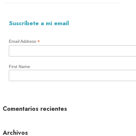
Suscríbete a mi email
*
Email Address
First Name
Comentarios recientes
Archivos