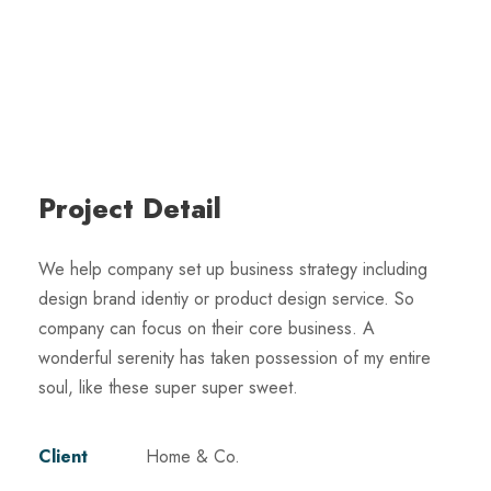
Project Detail
We help company set up business strategy including
design brand identiy or product design service. So
company can focus on their core business. A
wonderful serenity has taken possession of my entire
soul, like these super super sweet.
Client
Home & Co.